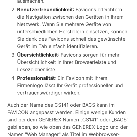
ausmachen.
Benutzerfreundlichkeit
: Favicons erleichtern
die Navigation zwischen den Geräten in Ihrem
Netzwerk. Wenn Sie mehrere Geräte von
unterschiedlichen Herstellern einsetzen, können
Sie dank des Favicons schnell das gewünschte
Gerät im Tab einfach identifizieren.
Übersichtlichkeit
: Favicons sorgen für mehr
Übersichtlichkeit in Ihrer Browserleiste und
Lesezeichenliste.
Professionalität
: Ein Favicon mit Ihrem
Firmenlogo lässt Ihr Gerät professioneller und
vertrauenswürdiger wirken.
Auch der Name des CS141 oder BACS kann im
FAVICON angepasst werden. Einige wenige Kunden
sind bei dem GENEREX Namen „CS141“ oder „BACS“
geblieben, so wie oben das GENEREX-Logo und der
Namen "Web Manager" als Titel im Webbrowser-