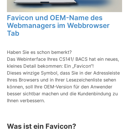
Favicon und OEM-Name des
Webmanagers im Webbrowser
Tab
Haben Sie es schon bemerkt?
Das Webinterface Ihres CS141/ BACS hat ein neues,
kleines Detail bekommen: Ein „Favicon“!
Dieses winzige Symbol, dass Sie in der Adressleiste
Ihres Browsers und in Ihrer Lesezeichenliste sehen
können, soll Ihre OEM-Version für den Anwender
besser sichtbar machen und die Kundenbindung zu
Ihnen verbessern.
Was ist ein Favicon?