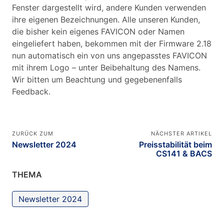
Fenster dargestellt wird, andere Kunden verwenden
ihre eigenen Bezeichnungen. Alle unseren Kunden,
die bisher kein eigenes FAVICON oder Namen
eingeliefert haben, bekommen mit der Firmware 2.18
nun automatisch ein von uns angepasstes FAVICON
mit ihrem Logo – unter Beibehaltung des Namens.
Wir bitten um Beachtung und gegebenenfalls
Feedback.
ZURÜCK ZUM
NÄCHSTER ARTIKEL
Newsletter 2024
Preisstabilität beim
CS141 & BACS
THEMA
Newsletter 2024