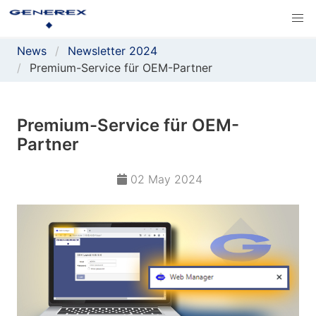
News
Newsletter 2024
Premium-Service für OEM-Partner
Premium-Service für OEM-
Partner
02 May 2024