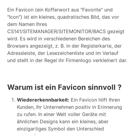
Ein Favicon (ein Kofferwort aus "Favorite" und
"Icon") ist ein kleines, quadratisches Bild, das vor
dem Namen Ihres
CS141/SITEMANAGER/SITEMONITOR/BACS gezeigt
wird. Es wird in verschiedenen Bereichen des
Browsers angezeigt, z. B. in der Registerkarte, der
Adressleiste, der Lesezeichenliste und im Verlauf
und stellt in der Regel ihr Firmenlogo verkleinert dar.
Warum ist ein Favicon sinnvoll ?
Wiedererkennbarkeit:
Ein Favicon hilft Ihren
Kunden, Ihr Unternehmen positiv in Erinnerung
zu rufen. In einer Welt voller Geräte mit
ähnlichen Designs kann ein kleines, aber
einzigartiges Symbol den Unterschied