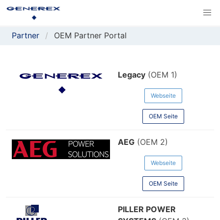
Partner
OEM Partner Portal
Legacy
(OEM 1)
Webseite
OEM Seite
AEG
(OEM 2)
Webseite
OEM Seite
PILLER POWER