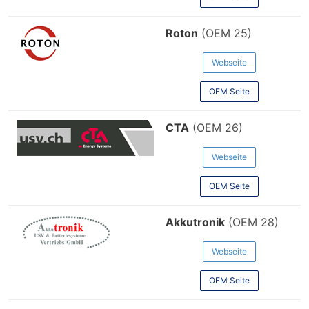
Roton
(OEM 25)
Webseite
OEM Seite
CTA
(OEM 26)
Webseite
OEM Seite
Akkutronik
(OEM 28)
Webseite
OEM Seite