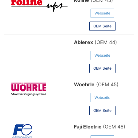
Roline
(OEM 43)
Webseite
OEM Seite
Ablerex
(OEM 44)
Webseite
OEM Seite
Woehrle
(OEM 45)
Webseite
OEM Seite
Fuji Electric
(OEM 46)