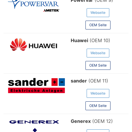
Powervar
(OEM 9)
Webseite
OEM Seite
Huawei
(OEM 10)
Webseite
OEM Seite
sander
(OEM 11)
Webseite
OEM Seite
Generex
(OEM 12)