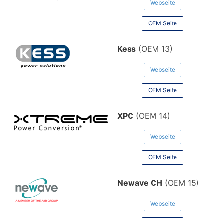
Webseite
OEM Seite
Kess
(OEM 13)
Webseite
OEM Seite
XPC
(OEM 14)
Webseite
OEM Seite
Newave CH
(OEM 15)
Webseite