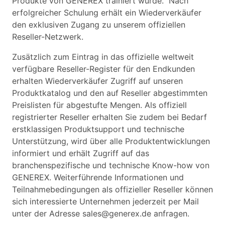
Produkte von GENEREX trainiert wurde. Nach
erfolgreicher Schulung erhält ein Wiederverkäufer
den exklusiven Zugang zu unserem offiziellen
Reseller-Netzwerk.
Zusätzlich zum Eintrag in das offizielle weltweit
verfügbare Reseller-Register für den Endkunden
erhalten Wiederverkäufer Zugriff auf unseren
Produktkatalog und den auf Reseller abgestimmten
Preislisten für abgestufte Mengen. Als offiziell
registrierter Reseller erhalten Sie zudem bei Bedarf
erstklassigen Produktsupport und technische
Unterstützung, wird über alle Produktentwicklungen
informiert und erhält Zugriff auf das
branchenspezifische und technische Know-how von
GENEREX. Weiterführende Informationen und
Teilnahmebedingungen als offizieller Reseller können
sich interessierte Unternehmen jederzeit per Mail
unter der Adresse sales@generex.de anfragen.