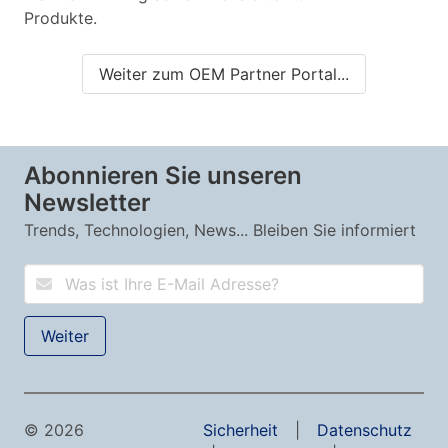
Produkte.
Weiter zum OEM Partner Portal...
Abonnieren Sie unseren
Newsletter
Trends, Technologien, News... Bleiben Sie informiert
© 2026
Sicherheit
Datenschutz