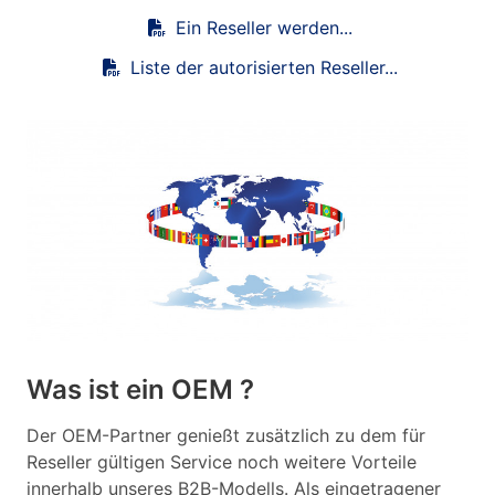
Ein Reseller werden...
Liste der autorisierten Reseller...
Was ist ein OEM ?
Der OEM-Partner genießt zusätzlich zu dem für
Reseller gültigen Service noch weitere Vorteile
innerhalb unseres B2B-Modells. Als eingetragener