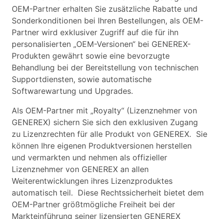
OEM-Partner erhalten Sie zusätzliche Rabatte und
Sonderkonditionen bei Ihren Bestellungen, als OEM-
Partner wird exklusiver Zugriff auf die für ihn
personalisierten „OEM-Versionen“ bei GENEREX-
Produkten gewährt sowie eine bevorzugte
Behandlung bei der Bereitstellung von technischen
Supportdiensten, sowie automatische
Softwarewartung und Upgrades.
Als OEM-Partner mit „Royalty“ (Lizenznehmer von
GENEREX) sichern Sie sich den exklusiven Zugang
zu Lizenzrechten für alle Produkt von GENEREX. Sie
können Ihre eigenen Produktversionen herstellen
und vermarkten und nehmen als offizieller
Lizenznehmer von GENEREX an allen
Weiterentwicklungen ihres Lizenzproduktes
automatisch teil. Diese Rechtssicherheit bietet dem
OEM-Partner größtmögliche Freiheit bei der
Markteinführung seiner lizensierten GENEREX