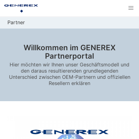
Partner
Willkommen im GENEREX
Partnerportal
Hier möchten wir Ihnen unser Geschäftsmodell und
den daraus resultierenden grundlegenden
Unterschied zwischen OEM-Partnern und offiziellen
Resellern erklären