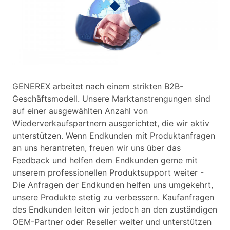
GENEREX arbeitet nach einem strikten B2B-
Geschäftsmodell. Unsere Marktanstrengungen sind
auf einer ausgewählten Anzahl von
Wiederverkaufspartnern ausgerichtet, die wir aktiv
unterstützen. Wenn Endkunden mit Produktanfragen
an uns herantreten, freuen wir uns über das
Feedback und helfen dem Endkunden gerne mit
unserem professionellen Produktsupport weiter -
Die Anfragen der Endkunden helfen uns umgekehrt,
unsere Produkte stetig zu verbessern. Kaufanfragen
des Endkunden leiten wir jedoch an den zuständigen
OEM-Partner oder Reseller weiter und unterstützen