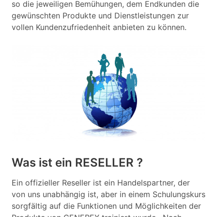
so die jeweiligen Bemühungen, dem Endkunden die
gewünschten Produkte und Dienstleistungen zur
vollen Kundenzufriedenheit anbieten zu können.
Was ist ein RESELLER ?
Ein offizieller Reseller ist ein Handelspartner, der
von uns unabhängig ist, aber in einem Schulungskurs
sorgfältig auf die Funktionen und Möglichkeiten der