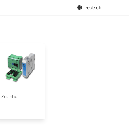
Deutsch
Zubehör