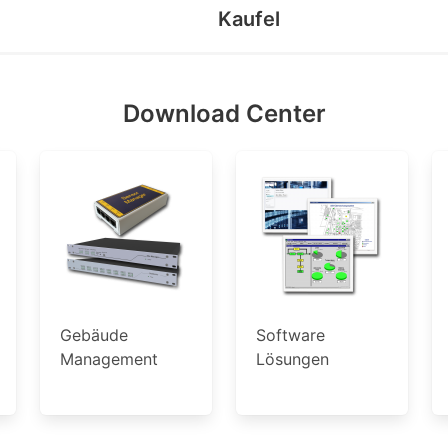
Kaufel
Download Center
Gebäude
Software
Management
Lösungen