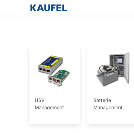
USV
Batterie
Management
Management