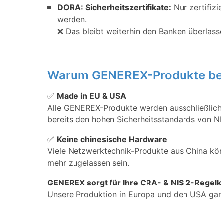
DORA: Sicherheitszertifikate:
Nur zertifizi
werden.
❌ Das bleibt weiterhin den Banken überlass
Warum GENEREX-Produkte bere
✅
Made in EU & USA
Alle GENEREX-Produkte werden ausschließlich
bereits den hohen Sicherheitsstandards von 
✅
Keine chinesische Hardware
Viele Netzwerktechnik-Produkte aus China kö
mehr zugelassen sein.
GENEREX sorgt für Ihre CRA- & NIS 2-Regelk
Unsere Produktion in Europa und den USA gara