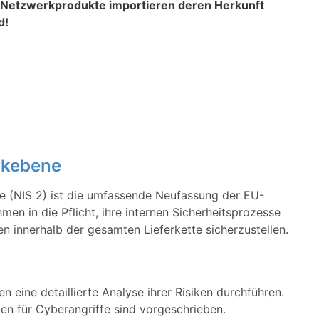
e Netzwerkprodukte importieren deren Herkunft
d!
erkebene
ve (NIS 2) ist die umfassende Neufassung der EU-
hmen in die Pflicht, ihre internen Sicherheitsprozesse
n innerhalb der gesamten Lieferkette sicherzustellen.
eine detaillierte Analyse ihrer Risiken durchführen.
en für Cyberangriffe sind vorgeschrieben.