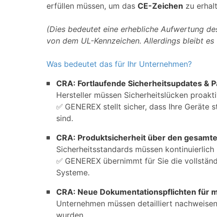
erfüllen müssen, um das
CE-Zeichen
zu erhalt
(Dies bedeutet eine erhebliche Aufwertung de
von dem UL-Kennzeichen. Allerdings bleibt es w
Was bedeutet das für Ihr Unternehmen?
CRA: Fortlaufende Sicherheitsupdates &
Hersteller müssen Sicherheitslücken proakt
✅
GENEREX stellt sicher, dass Ihre Geräte 
sind.
CRA: Produktsicherheit über den gesamt
Sicherheitsstandards müssen kontinuierlic
✅
GENEREX übernimmt für Sie die vollständi
Systeme.
CRA: Neue Dokumentationspflichten für 
Unternehmen müssen detailliert nachweise
wurden.