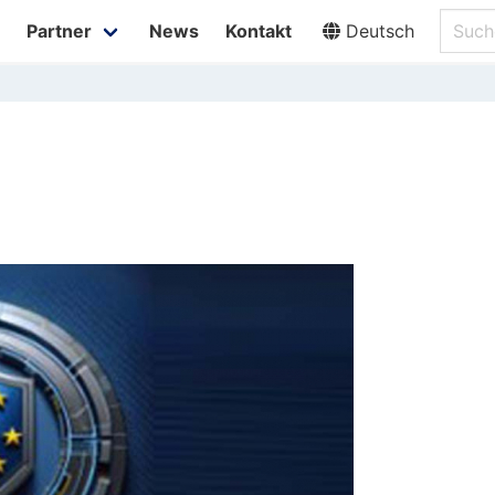
Partner
News
Kontakt
Deutsch