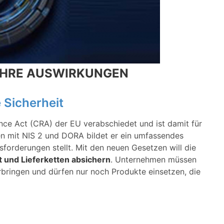
IHRE AUSWIRKUNGEN
 Sicherheit
ce Act (CRA) der EU verabschiedet und ist damit für
n mit NIS 2 und DORA bildet er ein umfassendes
orderungen stellt. Mit den neuen Gesetzen will die
it und Lieferketten absichern
. Unternehmen müssen
bringen und dürfen nur noch Produkte einsetzen, die