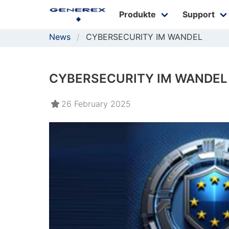
Produkte
Support
News
CYBERSECURITY IM WANDEL
CYBERSECURITY IM WANDEL
26 February 2025