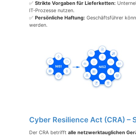
✅
Strikte Vorgaben für Lieferketten:
Unterneh
IT-Prozesse nutzen.
✅
Persönliche Haftung:
Geschäftsführer könn
werden.
Cyber Resilience Act (CRA) – S
Der CRA betrifft
alle netzwerktauglichen Ger