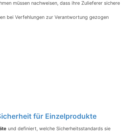
men müssen nachweisen, dass ihre Zulieferer sichere
en bei Verfehlungen zur Verantwortung gezogen
icherheit für Einzelprodukte
äte
und definiert, welche Sicherheitsstandards sie