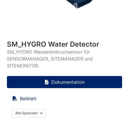
SM_HYGRO Water Detector
SM_HYGRO Wassereinbruchsensor für
SENSORMANAGER, SITEMANAGER und
SITEMONITOR.
Dokumentation
Beiblatt
Alle Sprachen