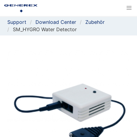
Support
Download Center
Zubehör
SM_HYGRO Water Detector