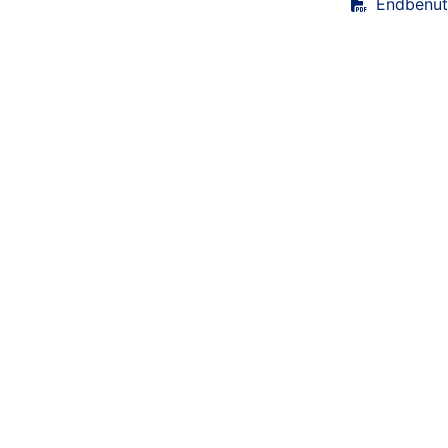
Endbenut