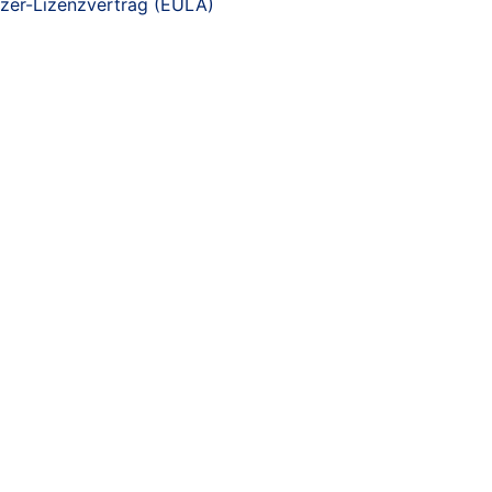
zer-Lizenzvertrag (EULA)