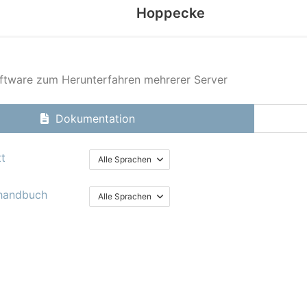
Hoppecke
ftware zum Herunterfahren mehrerer Server
Dokumentation
tt
Alle Sprachen
handbuch
Alle Sprachen