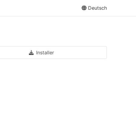
Deutsch
Installer