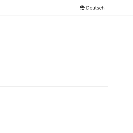
Deutsch