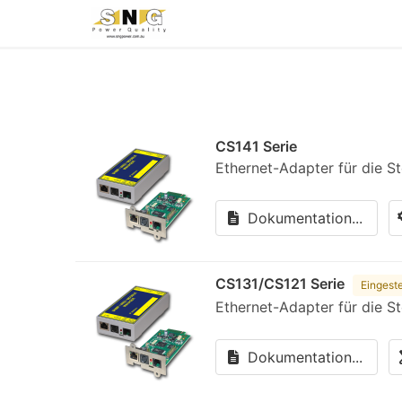
CS141 Serie
Ethernet-Adapter für die 
Dokumentation...
CS131/CS121 Serie
Eingeste
Ethernet-Adapter für die 
Dokumentation...