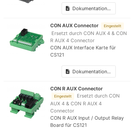
Dokumentation...
CON AUX Connector
Eingestellt
Ersetzt durch CON AUX 4 & CON
R AUX 4 Connector
CON AUX Interface Karte für
CS121
Dokumentation...
CON R AUX Connector
Ersetzt durch CON
Eingestellt
AUX 4 & CON R AUX 4
Connector
CON R AUX Input / Output Relay
Board für CS121