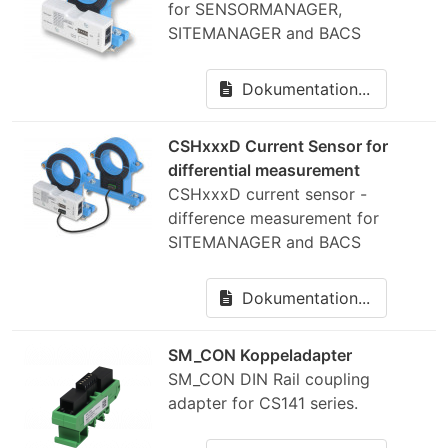
for SENSORMANAGER,
SITEMANAGER and BACS
Dokumentation...
CSHxxxD Current Sensor for
differential measurement
CSHxxxD current sensor -
difference measurement for
SITEMANAGER and BACS
Dokumentation...
SM_CON Koppeladapter
SM_CON DIN Rail coupling
adapter for CS141 series.