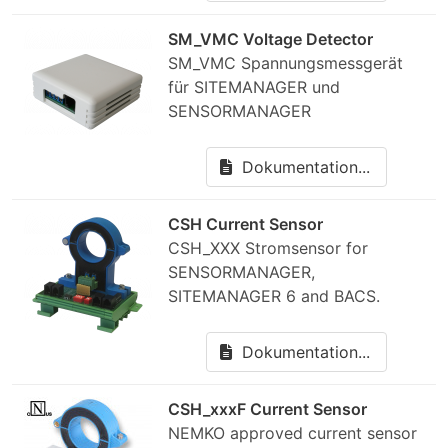
SM_VMC Voltage Detector
SM_VMC Spannungsmessgerät
für SITEMANAGER und
SENSORMANAGER
Dokumentation...
CSH Current Sensor
CSH_XXX Stromsensor for
SENSORMANAGER,
SITEMANAGER 6 and BACS.
Dokumentation...
CSH_xxxF Current Sensor
NEMKO approved current sensor