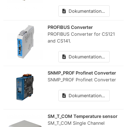
Dokumentation...
PROFIBUS Converter
PROFIBUS Converter for CS121
and CS141.
Dokumentation...
SNMP_PROF Profinet Converter
SNMP_PROF Profinet Converter
Dokumentation...
SM_T_COM Temperature sensor
SM_T_COM Single Channel