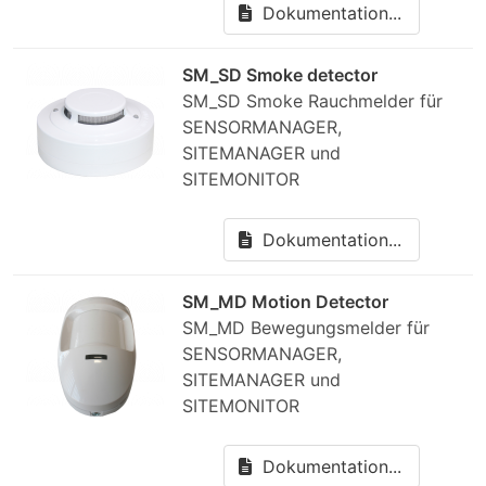
Dokumentation...
SM_SD Smoke detector
SM_SD Smoke Rauchmelder für
SENSORMANAGER,
SITEMANAGER und
SITEMONITOR
Dokumentation...
SM_MD Motion Detector
SM_MD Bewegungsmelder für
SENSORMANAGER,
SITEMANAGER und
SITEMONITOR
Dokumentation...