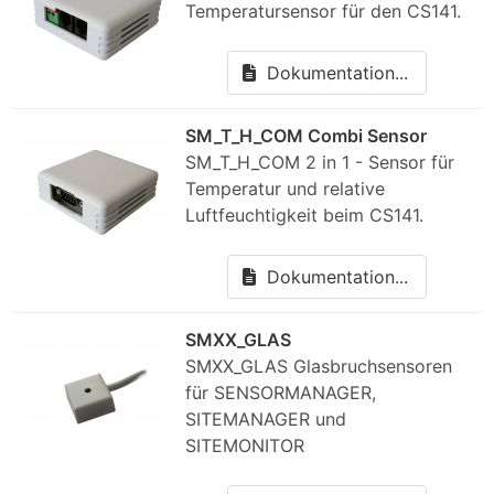
Temperatursensor für den CS141.
Dokumentation...
SM_T_H_COM Combi Sensor
SM_T_H_COM 2 in 1 - Sensor für
Temperatur und relative
Luftfeuchtigkeit beim CS141.
Dokumentation...
SMXX_GLAS
SMXX_GLAS Glasbruchsensoren
für SENSORMANAGER,
SITEMANAGER und
SITEMONITOR