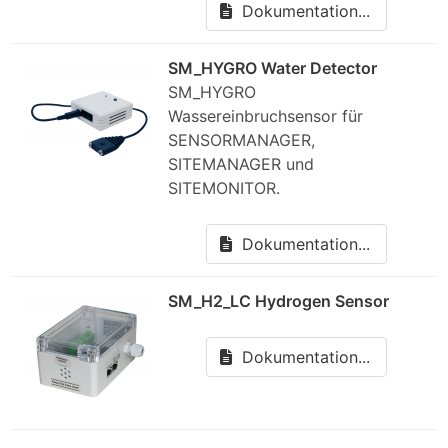
Dokumentation...
SM_HYGRO Water Detector
SM_HYGRO
Wassereinbruchsensor für
SENSORMANAGER,
SITEMANAGER und
SITEMONITOR.
Dokumentation...
SM_H2_LC Hydrogen Sensor
Dokumentation...