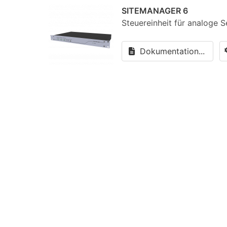
SITEMANAGER 6
Steuereinheit für analoge 
Dokumentation...