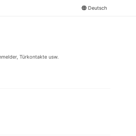
Deutsch
hmelder, Türkontakte usw.