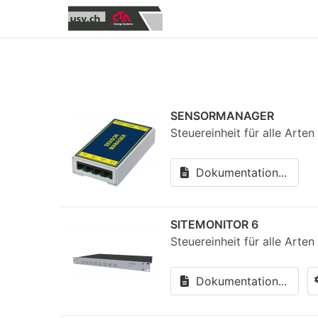
SENSORMANAGER
Steuereinheit für alle Art
Dokumentation...
SITEMONITOR 6
Steuereinheit für alle Arte
Dokumentation...