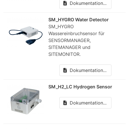
Dokumentation...
SM_HYGRO Water Detector
SM_HYGRO
Wassereinbruchsensor für
SENSORMANAGER,
SITEMANAGER und
SITEMONITOR.
Dokumentation...
SM_H2_LC Hydrogen Sensor
Dokumentation...