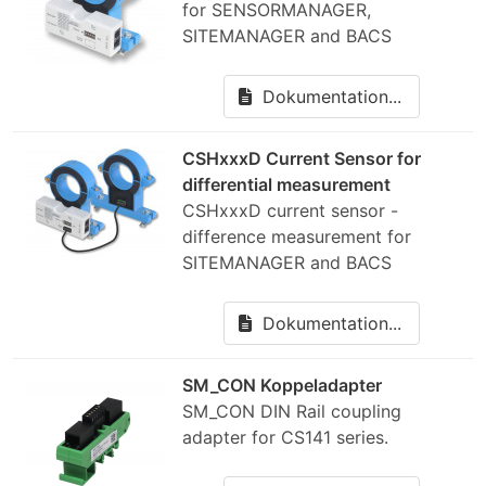
for SENSORMANAGER,
SITEMANAGER and BACS
Dokumentation...
CSHxxxD Current Sensor for
differential measurement
CSHxxxD current sensor -
difference measurement for
SITEMANAGER and BACS
Dokumentation...
SM_CON Koppeladapter
SM_CON DIN Rail coupling
adapter for CS141 series.