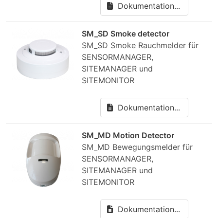
Dokumentation...
SM_SD Smoke detector
SM_SD Smoke Rauchmelder für
SENSORMANAGER,
SITEMANAGER und
SITEMONITOR
Dokumentation...
SM_MD Motion Detector
SM_MD Bewegungsmelder für
SENSORMANAGER,
SITEMANAGER und
SITEMONITOR
Dokumentation...