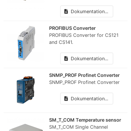
Dokumentation...
PROFIBUS Converter
PROFIBUS Converter for CS121
and CS141.
Dokumentation...
SNMP_PROF Profinet Converter
SNMP_PROF Profinet Converter
Dokumentation...
SM_T_COM Temperature sensor
SM_T_COM Single Channel