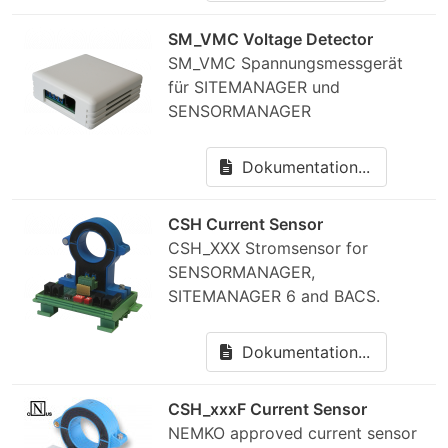
SM_VMC Voltage Detector
SM_VMC Spannungsmessgerät
für SITEMANAGER und
SENSORMANAGER
Dokumentation...
CSH Current Sensor
CSH_XXX Stromsensor for
SENSORMANAGER,
SITEMANAGER 6 and BACS.
Dokumentation...
CSH_xxxF Current Sensor
NEMKO approved current sensor