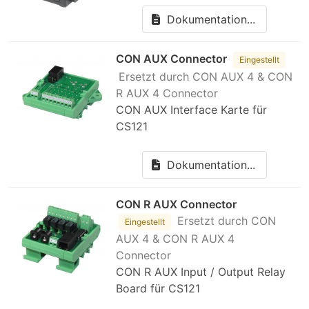
Dokumentation...
CON AUX Connector
Eingestellt
Ersetzt durch CON AUX 4 & CON
R AUX 4 Connector
CON AUX Interface Karte für
CS121
Dokumentation...
CON R AUX Connector
Ersetzt durch CON
Eingestellt
AUX 4 & CON R AUX 4
Connector
CON R AUX Input / Output Relay
Board für CS121