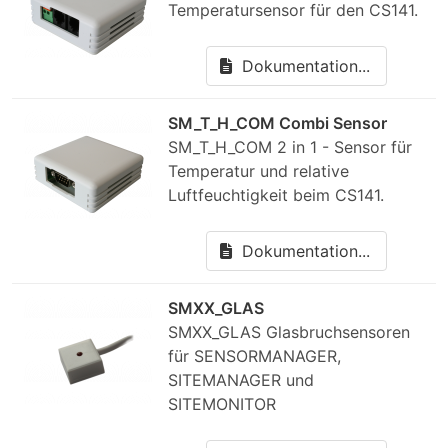
Temperatursensor für den CS141.
Dokumentation...
SM_T_H_COM Combi Sensor
SM_T_H_COM 2 in 1 - Sensor für
Temperatur und relative
Luftfeuchtigkeit beim CS141.
Dokumentation...
SMXX_GLAS
SMXX_GLAS Glasbruchsensoren
für SENSORMANAGER,
SITEMANAGER und
SITEMONITOR