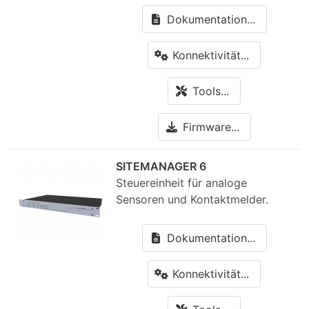
Dokumentation...
Konnektivität...
Tools...
Firmware...
SITEMANAGER 6
Steuereinheit für analoge
Sensoren und Kontaktmelder.
Dokumentation...
Konnektivität...