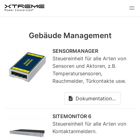
Gebäude Management
SENSORMANAGER
Steuereinheit für alle Arten von
Sensoren und Aktoren, z.B.
Temperatursensoren,
Rauchmelder, Türkontakte usw.
Dokumentation...
SITEMONITOR 6
Steuereinheit für alle Arten von
Kontaktanmeldern.