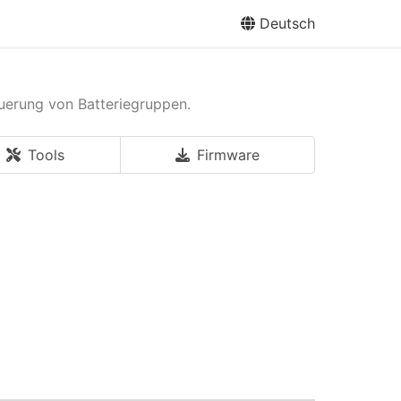
Deutsch
erung von Batteriegruppen.
Tools
Firmware