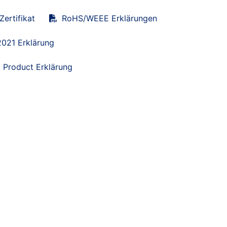
ertifikat
RoHS/WEEE Erklärungen
021 Erklärung
 Product Erklärung