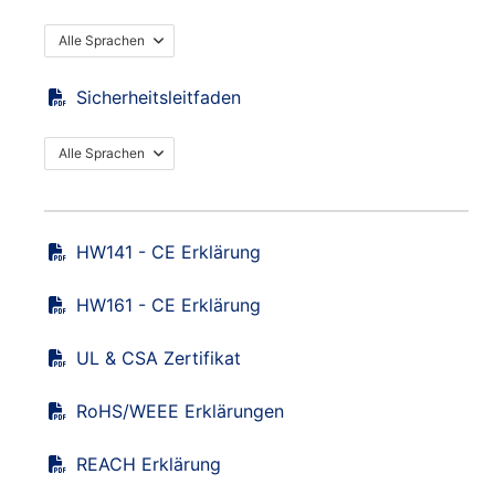
Alle Sprachen
Sicherheitsleitfaden
Alle Sprachen
HW141 - CE Erklärung
HW161 - CE Erklärung
UL & CSA Zertifikat
RoHS/WEEE Erklärungen
REACH Erklärung