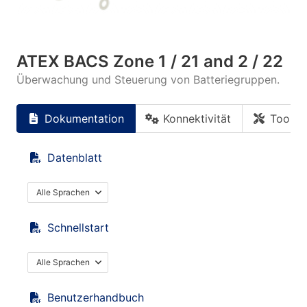
ATEX BACS Zone 1 / 21 and 2 / 22
Überwachung und Steuerung von Batteriegruppen.
Dokumentation
Konnektivität
Tools
Datenblatt
Alle Sprachen
Schnellstart
Alle Sprachen
Benutzerhandbuch