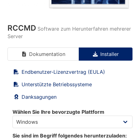
RCCMD
Software zum Herunterfahren mehrerer
Server
Dokumentation
Installer
Endbenutzer-Lizenzvertrag (EULA)
Unterstützte Betriebssysteme
Danksagungen
Wählen Sie Ihre bevorzugte Plattform
Sie sind im Begriff folgendes herunterzuladen: